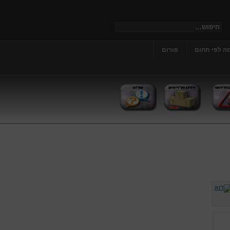
ה לפי תחום
פורום