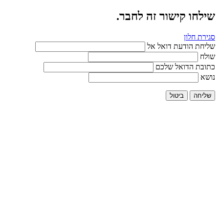
שילחו קישור זה לחבר.
סגירת חלון
שליחת הודעת דואל אל
שולח
כתובת הדואל שלכם
נושא
שליחה
ביטול