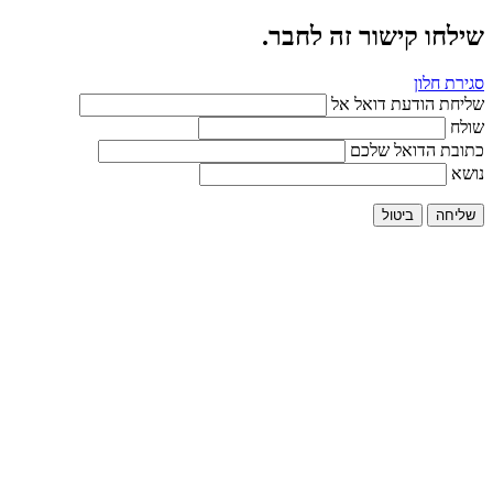
שילחו קישור זה לחבר.
סגירת חלון
שליחת הודעת דואל אל
שולח
כתובת הדואל שלכם
נושא
שליחה
ביטול