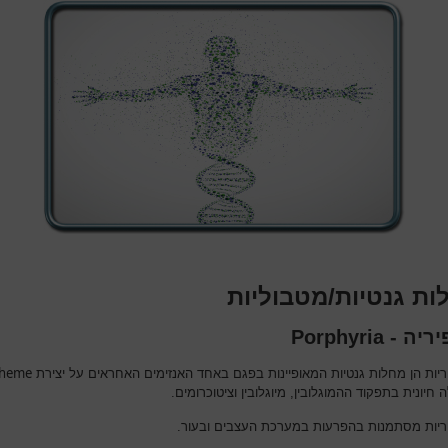
ות גנטיות/מטבוליות
 - Porphyria
heme
ריות הן מחלות גנטיות המאופיינות בפגם באחד האנזימים האחראים על יצירת
 חיונית בתפקוד ההמוגלובין, מיוגלובין וציטוכרומים.
ריות מסתמנות בהפרעות במערכת העצבים ובעור.