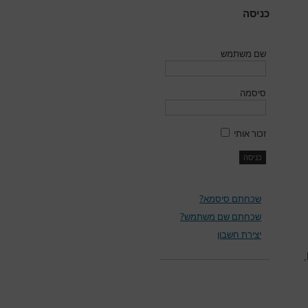
כניסה
שם משתמש
סיסמה
זכור אותי
שכחתם סיסמא?
שכחתם שם משתמש?
יצירת חשבון
,