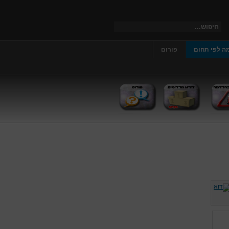
ה לפי תחום
פורום