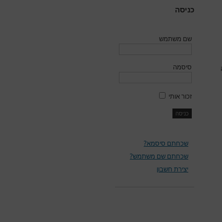
כניסה
שם משתמש
סיסמה
זכור אותי
שכחתם סיסמא?
שכחתם שם משתמש?
יצירת חשבון