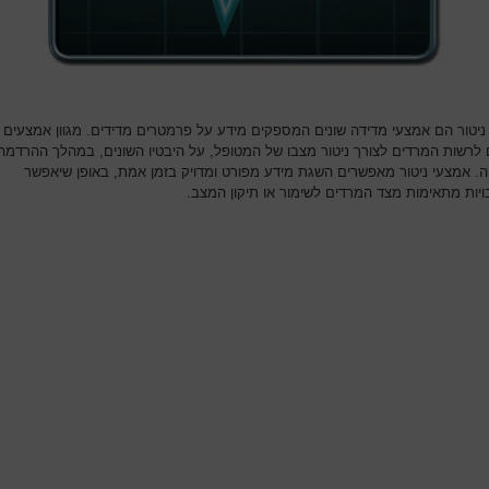
ניטור הם אמצעי מדידה שונים המספקים מידע על פרמטרים מדידים. מגוון אמצעים
 לרשות המרדים לצורך ניטור מצבו של המטופל, על היבטיו השונים, במהלך ההרדמה
ה. אמצעי ניטור מאפשרים השגת מידע מפורט ומדויק בזמן אמת, באופן שיאפשר
יות מתאימות מצד המרדים לשימור או תיקון המצב.