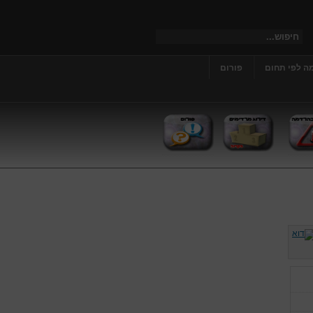
ה לפי תחום
פורום