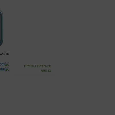
שתף...
מאמרים נוספים
בנושא