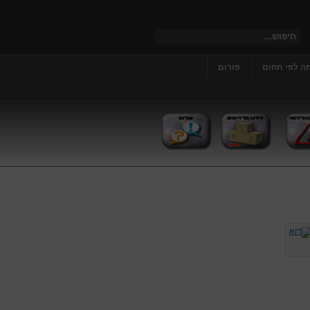
ה לפי תחום
פורום