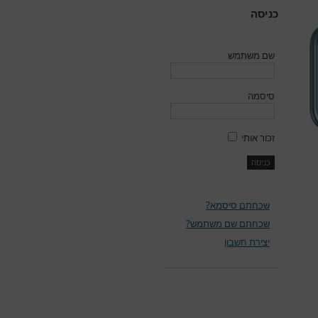
כניסה
שם משתמש
סיסמה
זכור אותי
שכחתם סיסמא?
שכחתם שם משתמש?
יצירת חשבון