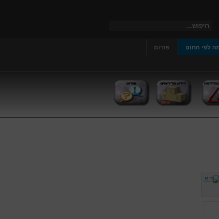
ה לפי תחום
פורום