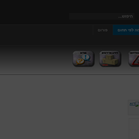
ה לפי תחום
פורום