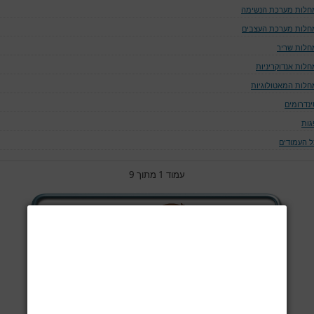
חלות מערכת הנשימה
חלות מערכת העצבים
חלות שריר
חלות אנדוקריניות
חלות המאטולוגיות
ינדרומים
גות
ל העמודים
עמוד 1 מתוך 9