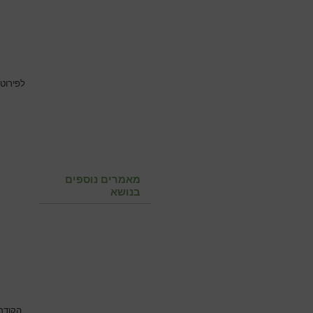
לפירוט
מאמרים נוספים
בנושא
הקודם