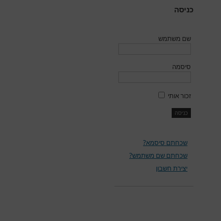
כניסה
שם משתמש
סיסמה
זכור אותי
שכחתם סיסמא?
שכחתם שם משתמש?
יצירת חשבון