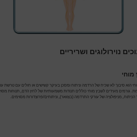
כים נוירולוגים ושריריים
מוחי
חי הוא סיבוך לא שכיח של הרדמה וניתוח ומסכן בעיקר קשישים או חולים עם טרשת עו
. גורמים מעידים לשבץ מוחי כוללים תנודות משמעותיות של לחץ הדם, תנוחות מסוי
ניתוח, מניפולציה של עורקי התרדמה (בצוואר), וניתוחים/פרוצדורות מסוימים.