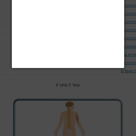
יבוכים של נתיב האויר ומערכת הנשימה
יבוכים המודינמים
יבוכים המאטולוגים
בוכים נוירולוגים ושריריים
בוכים עיניים
יבוכים כליתיים
נויים בחום הגוף
יבוכים אחרים
ל העמודים
עמוד 5 מתוך 9