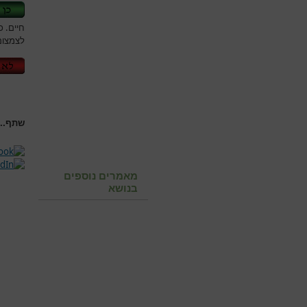
חיים. 
לצמצום
שתף...
מאמרים נוספים
בנושא