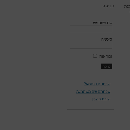
כניסה
כנת
שם משתמש
סיסמה
זכור אותי
שכחתם סיסמא?
שכחתם שם משתמש?
יצירת חשבון