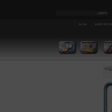
ה לפי תחום
פורום