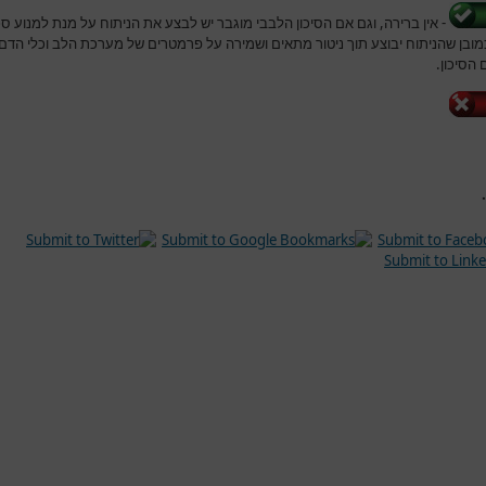
- אין ברירה, וגם אם הסיכון הלבבי מוגבר יש לבצע את הניתוח על מנת למנוע ס
כמובן שהניתוח יבוצע תוך ניטור מתאים ושמירה על פרמטרים של מערכת הלב וכלי הדם
 הסיכון.