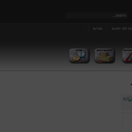
ה לפי תחום
פורום