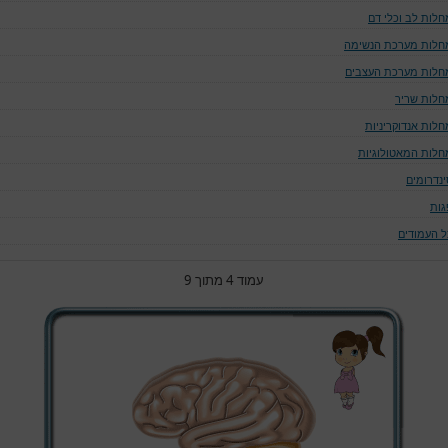
חלות לב וכלי דם
חלות מערכת הנשימה
חלות מערכת העצבים
חלות שריר
חלות אנדוקריניות
חלות המאטולוגיות
ינדרומים
גות
ל העמודים
עמוד 4 מתוך 9