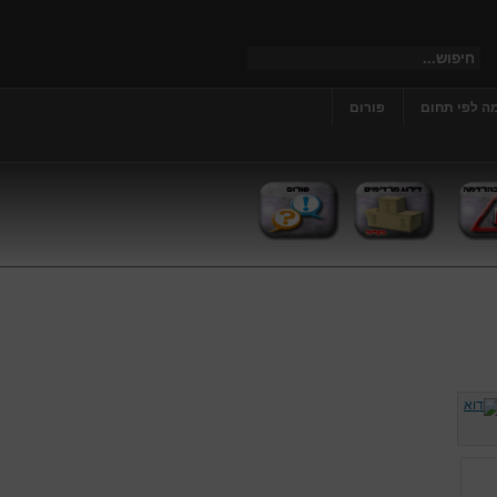
ה לפי תחום
פורום