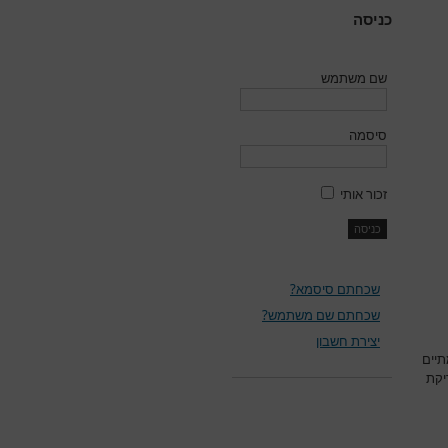
כניסה
שם משתמש
סיסמה
זכור אותי
שכחתם סיסמא?
שכחתם שם משתמש?
יצירת חשבון
תיים
יקת