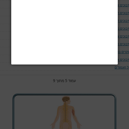
יבוכים של נתיב האויר ומערכת הנשימה
יבוכים המודינמים
יבוכים המאטולוגים
בוכים נוירולוגים ושריריים
בוכים עיניים
יבוכים כליתיים
נויים בחום הגוף
יבוכים אחרים
ל העמודים
עמוד 5 מתוך 9