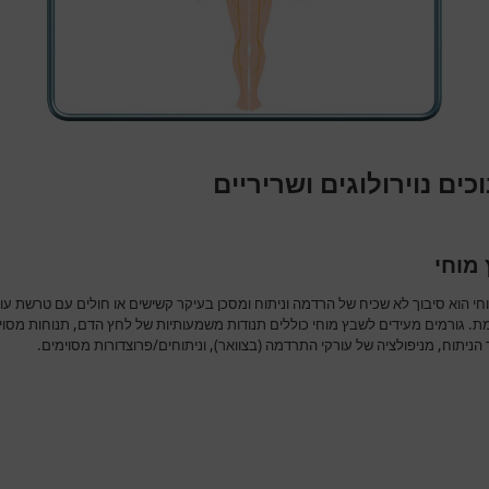
כים נוירולוגים ושריריים
מוחי
חי הוא סיבוך לא שכיח של הרדמה וניתוח ומסכן בעיקר קשישים או חולים עם טרשת עו
. גורמים מעידים לשבץ מוחי כוללים תנודות משמעותיות של לחץ הדם, תנוחות מסוי
ניתוח, מניפולציה של עורקי התרדמה (בצוואר), וניתוחים/פרוצדורות מסוימים.