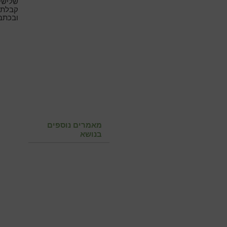
שלישי 
קבלת 
ובכתב
מאמרים נוספים
בנושא