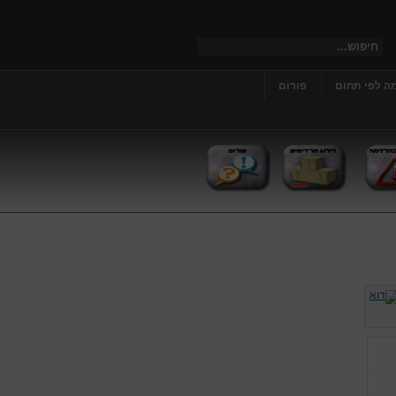
ה לפי תחום
פורום