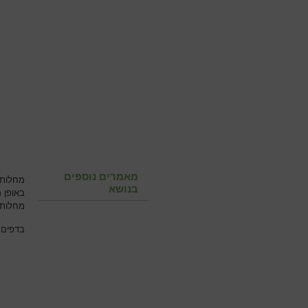
מאמרים נוספים
מחלות 
בנושא
באופן 
מחלות 
בדפים 