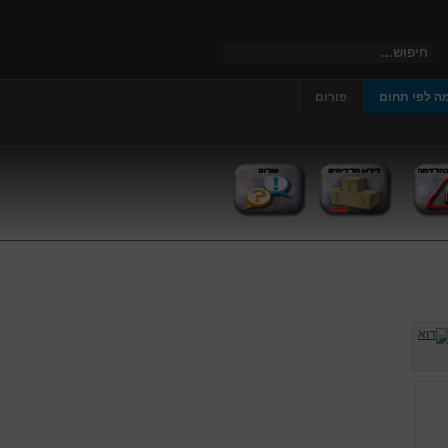
ה לפי תחום
פורום