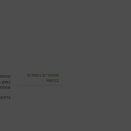
מאמרים נוספים
מחלות 
בנושא
באופן 
מחלות 
בדפים 