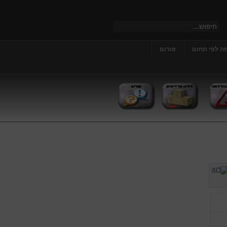
ה לפי תחום
פורום