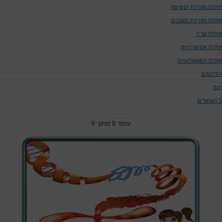
חלות מערכת הנשימה
חלות מערכת העצבים
חלות שריר
חלות אנדוקריניות
חלות המאטולוגיות
ינדרומים
גות
ל העמודים
עמוד 8 מתוך 9