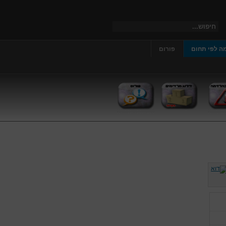
ה לפי תחום
פורום