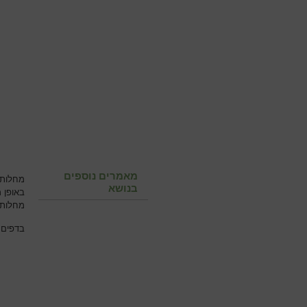
מאמרים נוספים
מחלות 
בנושא
באופן 
מחלות 
בדפים 