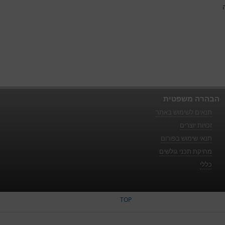
הה
הבהרה משפטית
תנאים לשימוש באתר
זכויות יוצרים
תנאי שימוש בפורום
מחיקת תכני גולשים
כללי
TOP