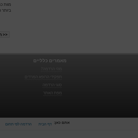
ביותר 
<< ה
מאמרים כלליים
מהי הרדמה?
תפקידי הרופא המרדים
סוגי הרדמה
מפת האתר
אתם כאן:
דף הבית
הרדמה לפי תחום