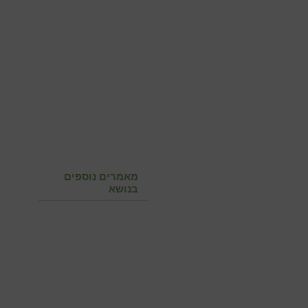
מאמרים נוספים
בנושא