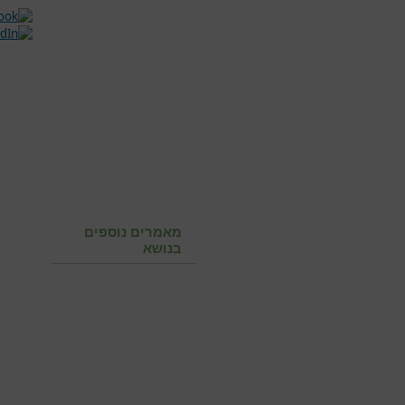
מאמרים נוספים
בנושא