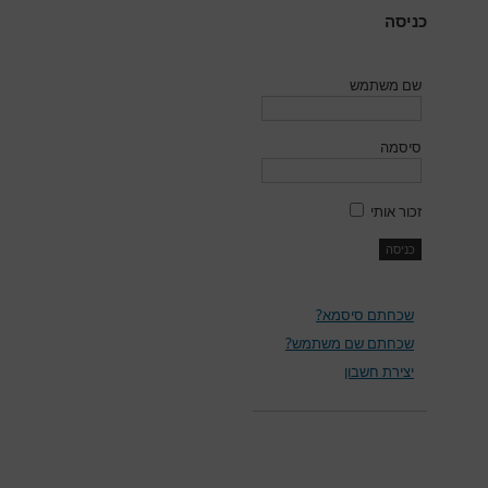
כניסה
שם משתמש
סיסמה
זכור אותי
שכחתם סיסמא?
שכחתם שם משתמש?
יצירת חשבון