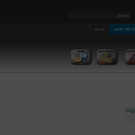
ה לפי תחום
פורום