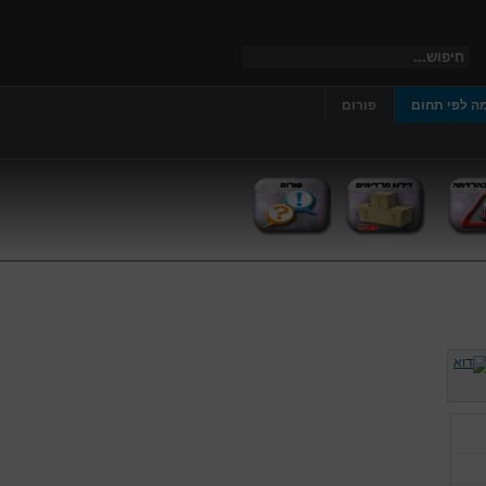
ה לפי תחום
פורום