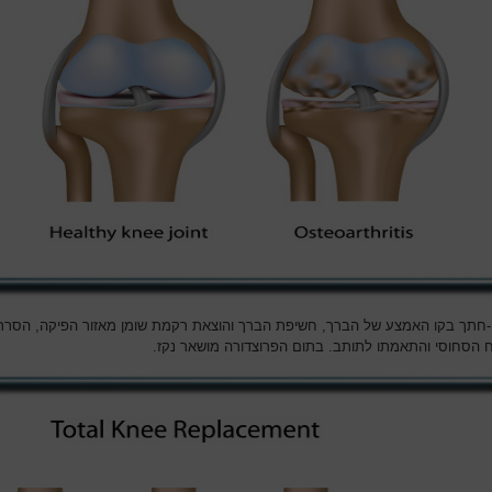
-חתך בקו האמצע של הברך, חשיפת הברך והוצאת רקמת שומן מאזור הפיקה, הסרת
הסחוסי והתאמתו לתותב. בתום הפרוצדורה מושאר נקז.