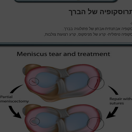
רוסקופיה של הברך
-
קופיה אבחנתית-אבחון של פתולוגיה בברך.
קופיה טיפולית- קרע של מניסקוס, קרע רצועות צולבות,