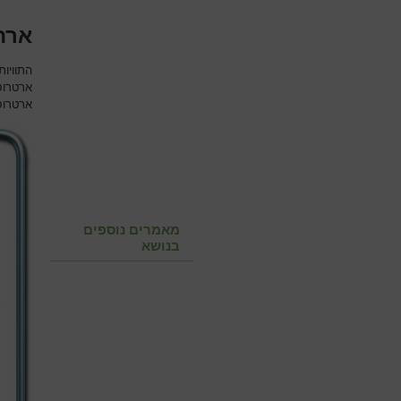
ארת
התוויות
ארטרוס
ארטרוס
מאמרים נוספים
בנושא