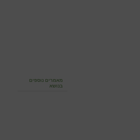
מאמרים נוספים
בנושא