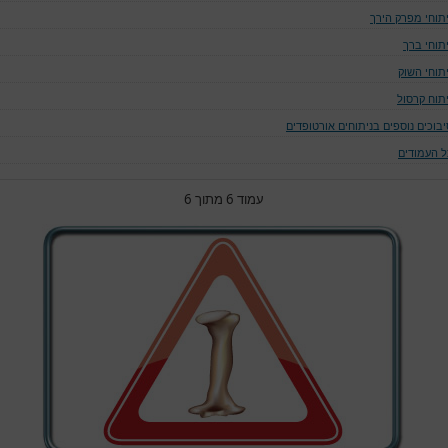
יתוחי מפרק הירך
יתוחי ברך
יתוחי השוק
יתוח קרסול
יבוכים נוספים בניתוחים אורטופדים
ל העמודים
עמוד 6 מתוך 6