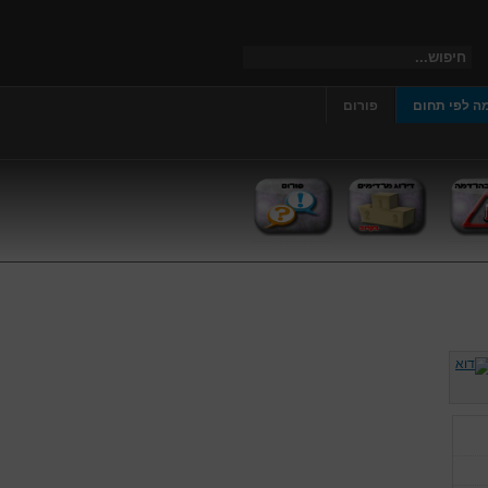
ה לפי תחום
פורום