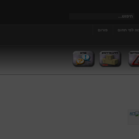
ה לפי תחום
פורום