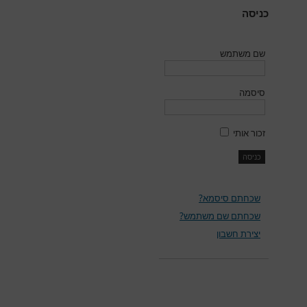
כניסה
שם משתמש
סיסמה
זכור אותי
שכחתם סיסמא?
שכחתם שם משתמש?
יצירת חשבון