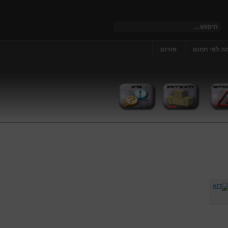
ה לפי תחום
פורום