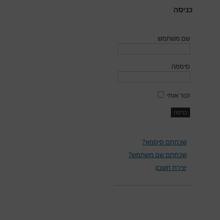
כניסה
שם משתמש
סיסמה
זכור אותי
שכחתם סיסמא?
שכחתם שם משתמש?
יצירת חשבון