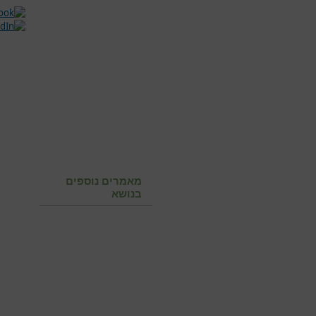
מאמרים נוספים
בנושא