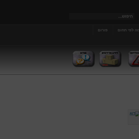
ה לפי תחום
פורום