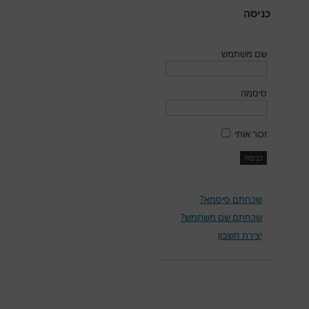
כניסה
שם משתמש
סיסמה
זכור אותי
שכחתם סיסמא?
שכחתם שם משתמש?
יצירת חשבון