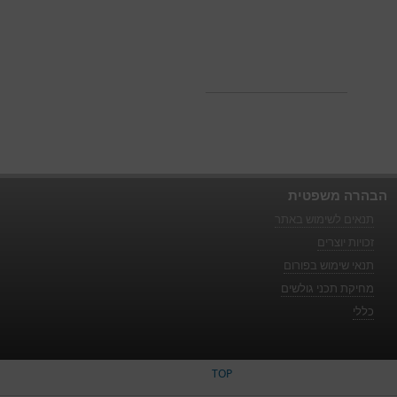
הבהרה משפטית
תנאים לשימוש באתר
זכויות יוצרים
תנאי שימוש בפורום
מחיקת תכני גולשים
כללי
TOP