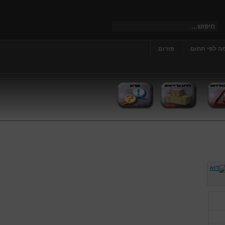
ה לפי תחום
פורום