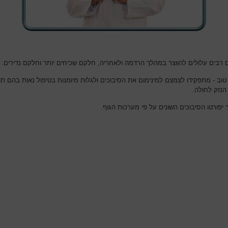
ם רבים עלולים להווצר במהלך הרדמה ולאחריה, חלקם שכיחים יותר וחלקם נדירים.
טוב - מתפקידו לצמצם למינימום את הסיבוכים ולגלות מיומנות בטיפול נאות בהם תו
הנזק לחולה.
יפורטו הסיבוכים השונים על פי מערכות הגוף.