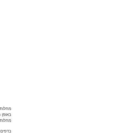
מחלות 
באופן 
מחלות 
בדפים 