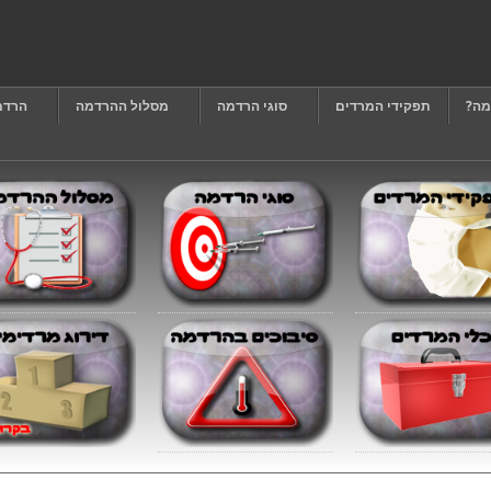
מה?
תפקידי המרדים
סוגי הרדמה
מסלול ההרדמה
הרדמ