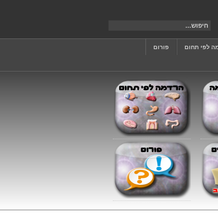
ה לפי תחום
פורום