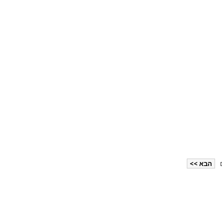
הבא >>