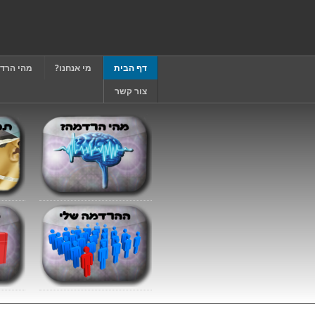
דף הבית
מי אנחנו?
מהי הרד
צור קשר