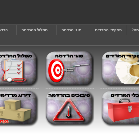
מה?
תפקידי המרדים
סוגי הרדמה
מסלול ההרדמה
הרדמ