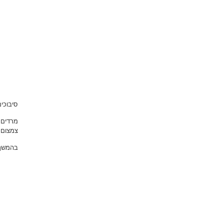
סיבוכי
מרדים 
צמצום 
בהמשך 