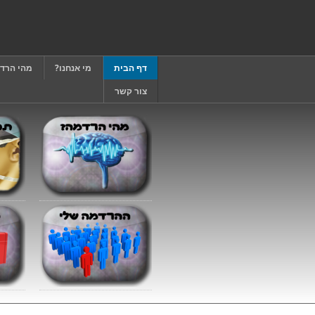
דף הבית
מי אנחנו?
מהי הרד
צור קשר