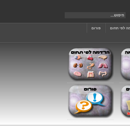
ה לפי תחום
פורום