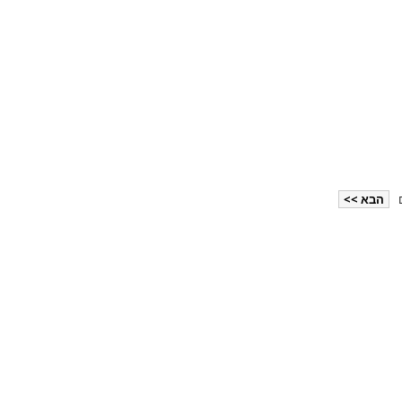
הבא >>