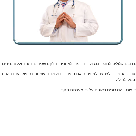
ם רבים עלולים להווצר במהלך הרדמה ולאחריה, חלקם שכיחים יותר וחלקם נדירים.
טוב - מתפקידו לצמצם למינימום את הסיבוכים ולגלות מיומנות בטיפול נאות בהם תו
הנזק לחולה.
יפורטו הסיבוכים השונים על פי מערכות הגוף.