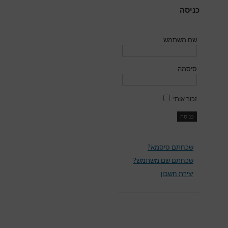
כניסה
שם משתמש
סיסמה
זכור אותי
שכחתם סיסמא?
שכחתם שם משתמש?
יצירת חשבון