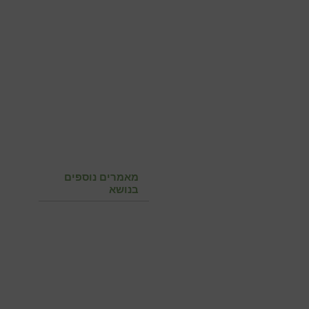
מאמרים נוספים
בנושא