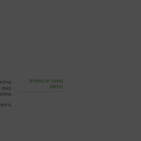
מאמרים נוספים
מחלות 
בנושא
באופן 
מחלות 
בדפים 