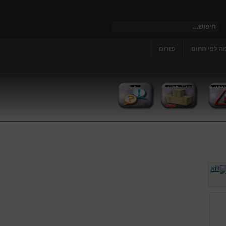
ה לפי תחום
פורום