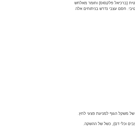
טית (ברכיאל פלקסוס) וחומר מאלחש
יבי. חסם עצבי נדרש בניתוחים אלה
 של משקל הגוף למניעת פצעי לחץ.
בים וכלי דם), כשל של ההשקה.