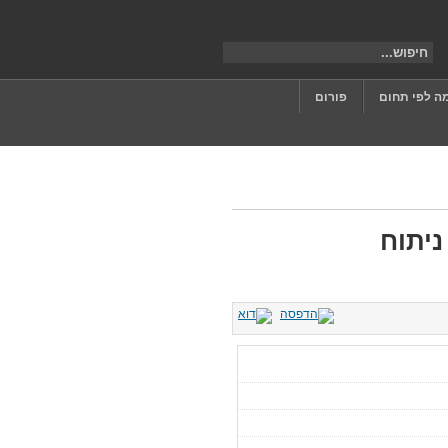
ה לפי תחום
פורום
ניתוח