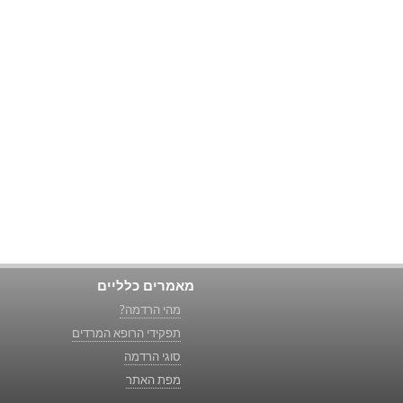
מאמרים כלליים
מהי הרדמה?
תפקידי הרופא המרדים
סוגי הרדמה
מפת האתר