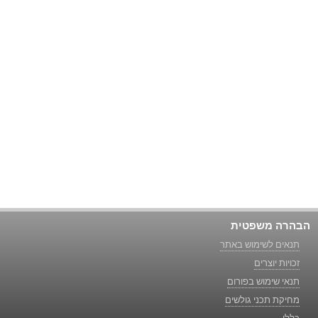
הבהרה משפטית
תנאים לשימוש באתר
זכויות יוצרים
תנאי שימוש בפורום
מחיקת תכני גולשים