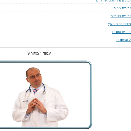
בוכים נוירולוגים ושריריים
בוכים עיניים
יבוכים כליתיים
נויים בחום הגוף
יבוכים אחרים
ל העמודים
עמוד 1 מתוך 9