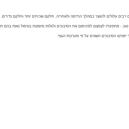
ם רבים עלולים להווצר במהלך הרדמה ולאחריה, חלקם שכיחים יותר וחלקם נדירים.
טוב - מתפקידו לצמצם למינימום את הסיבוכים ולגלות מיומנות בטיפול נאות בהם תו
יפורטו הסיבוכים השונים על פי מערכות הגוף.