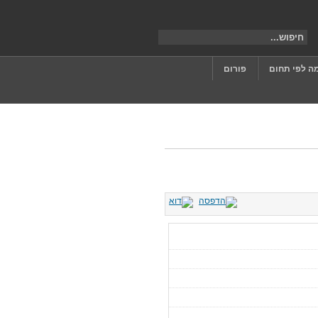
ה לפי תחום
פורום