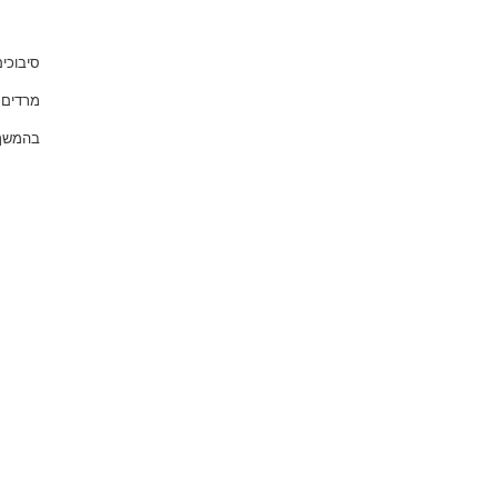
סיבוכי
מרדים 
בהמשך 