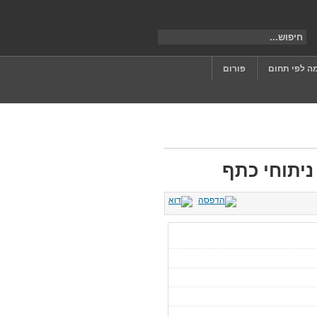
ה לפי תחום
פורום
ניתוחי כתף