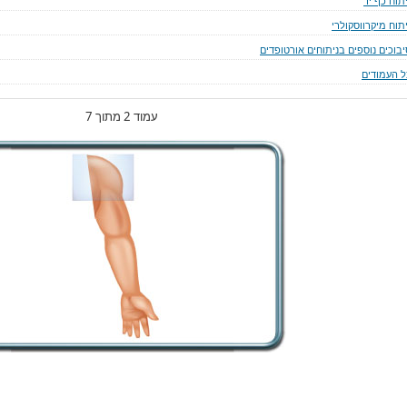
תוח כף יד
תוח מיקרווסקולרי
יבוכים נוספים בניתוחים אורטופדים
ל העמודים
עמוד 2 מתוך 7