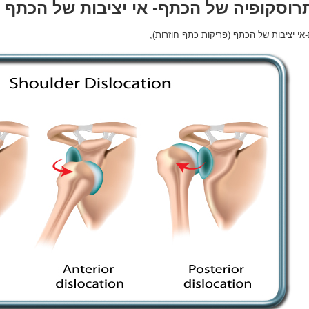
רוסקופיה של הכתף- אי יציבות של הכתף
-אי יציבות של הכתף (פריקות כתף חוזרות),