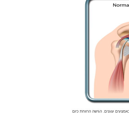
מצעים עוגנים. הגישה הרווחת כיום