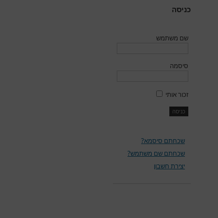
כניסה
שם משתמש
סיסמה
זכור אותי
שכחתם סיסמא?
שכחתם שם משתמש?
יצירת חשבון