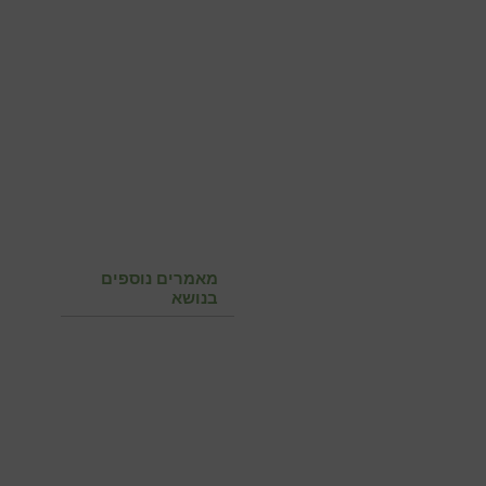
מאמרים נוספים
בנושא