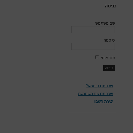
כניסה
שם משתמש
סיסמה
זכור אותי
שכחתם סיסמא?
שכחתם שם משתמש?
יצירת חשבון