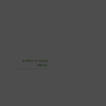
מאמרים נוספים
בנושא