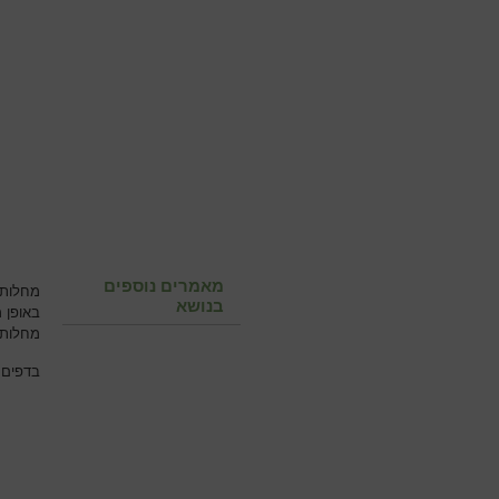
מאמרים נוספים
מחלות 
בנושא
באופן 
מחלות 
בדפים 