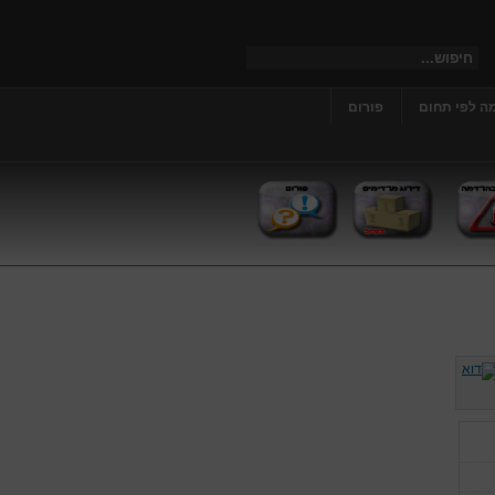
ה לפי תחום
פורום